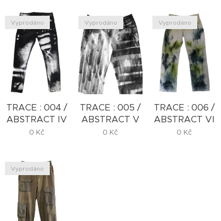
Vyprodáno
Vyprodáno
Vyprodáno
TRACE : 004 /
TRACE : 005 /
TRACE : 006 /
ABSTRACT IV
ABSTRACT V
ABSTRACT VI
0
Kč
0
Kč
0
Kč
Vyprodáno