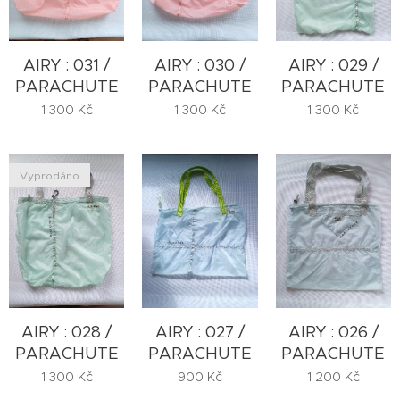
AIRY : 031 /
AIRY : 030 /
AIRY : 029 /
PARACHUTE
PARACHUTE
PARACHUTE
1 300
Kč
1 300
Kč
1 300
Kč
Vyprodáno
AIRY : 028 /
AIRY : 027 /
AIRY : 026 /
PARACHUTE
PARACHUTE
PARACHUTE
1 300
Kč
900
Kč
1 200
Kč