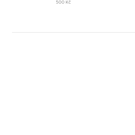
500
Kč