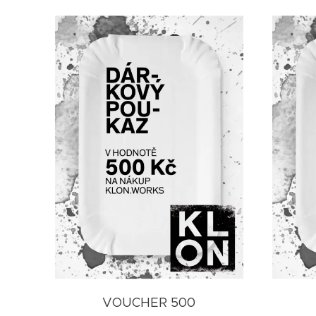
VOUCHER 500