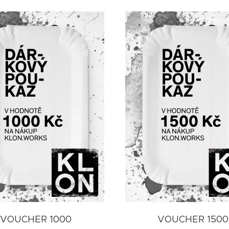
VOUCHER 1000
VOUCHER 1500