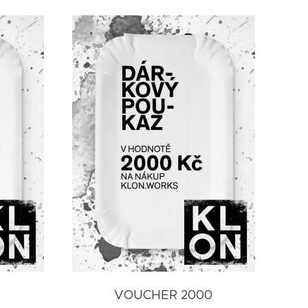
VOUCHER 2000