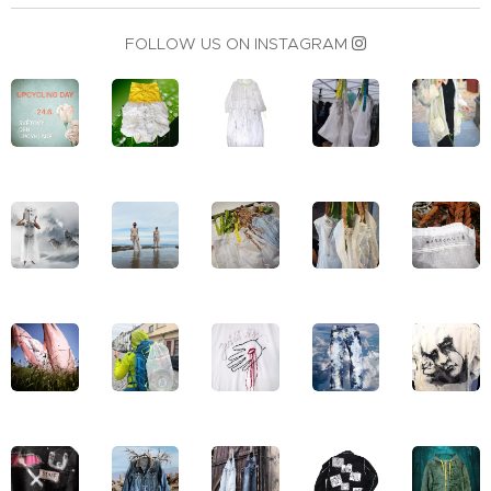
FOLLOW US ON INSTAGRAM