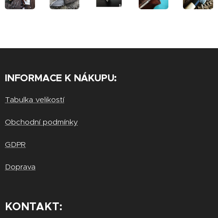
INFORMACE K NÁKUPU:
Tabulka velikostí
Obchodní podmínky
GDPR
Doprava
KONTAKT: