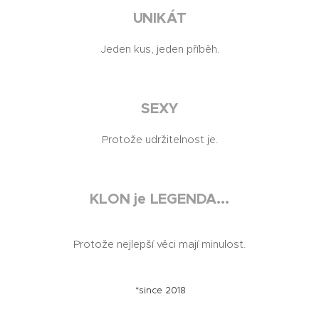
UNIKÁT
Jeden kus, jeden příběh.
SEXY
Protože udržitelnost je.
KLON je LEGENDA...
Protože nejlepší věci mají minulost.
*since 2018