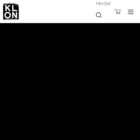
Hledat