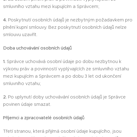
smluvního vztahu mezi kupujícím a Správcem;
4.
Poskytnutí osobních údajů je nezbytným požadavkem pro
plnění kupní smlouvy. Bez poskytnutí osobních údajů nelze
smlouvu uzavřít.
Doba uchovávání osobních údajů
1.
Správce uchovává osobní údaje po dobu nezbytnou k
výkonu práv a povinností vyplývajících ze smluvního vztahu
mezi kupujícím a Správcem a po dobu 3 let od ukončení
smluvního vztahu;
2.
Po uplynutí doby uchovávání osobních údajů je Správce
povinen údaje smazat.
Příjemci a zpracovatelé osobních údajů
Třetí stranou, která přijímá osobní údaje kupujícího, jsou