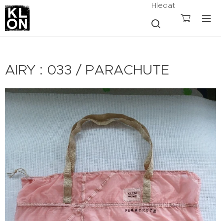
Hledat
AIRY : 033 / PARACHUTE