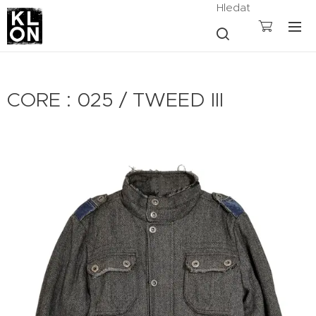
Hledat
CORE : 025 / TWEED III