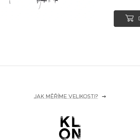
JAK MĚŘÍME VELIKOSTI?