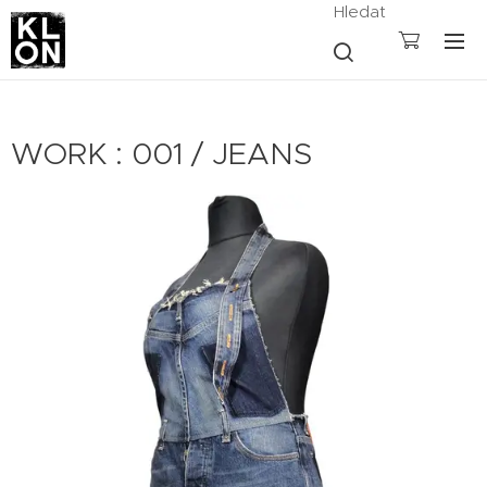
Hledat
WORK : 001 / JEANS