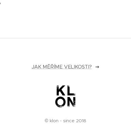
JAK MĚŘÍME VELIKOSTI?
© klon - since 2018