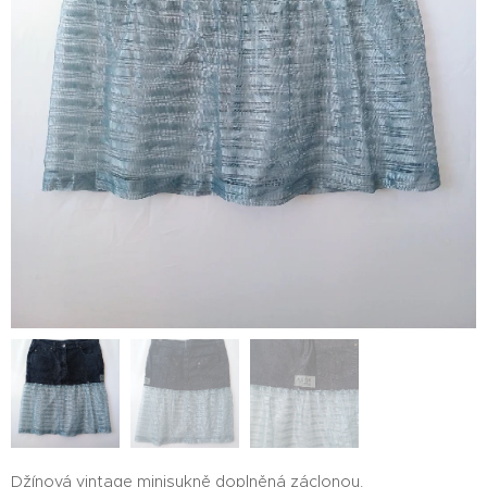
Džínová vintage minisukně doplněná záclonou.