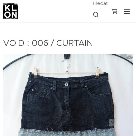
Hledat
VOID : 006 / CURTAIN