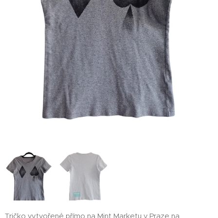
Tričko vytvořené přímo na Mint Marketu v Praze na