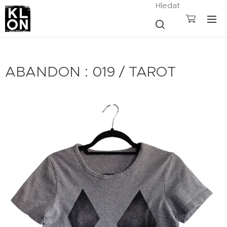
Hledat
ABANDON : 019 / TAROT