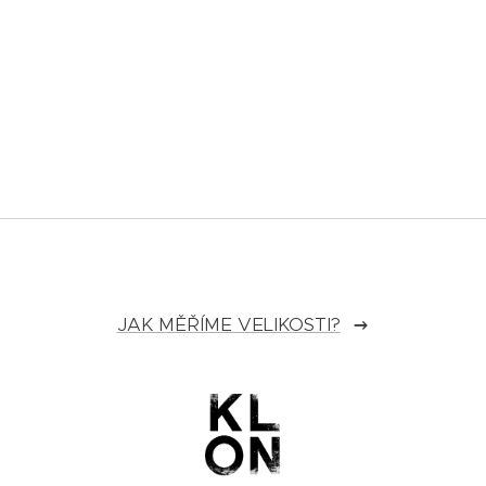
JAK MĚŘÍME VELIKOSTI?