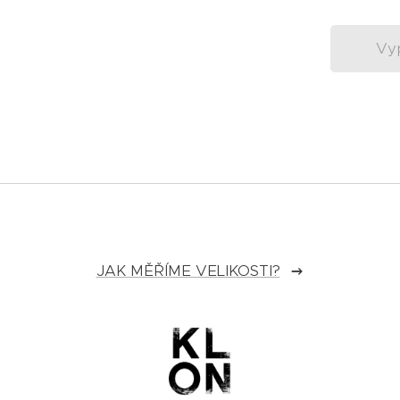
Vy
JAK MĚŘÍME VELIKOSTI?