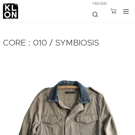
Hledat
CORE : 010 / SYMBIOSIS