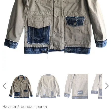
Bavlněná bunda - parka