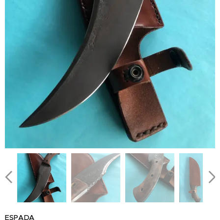
ESPADA