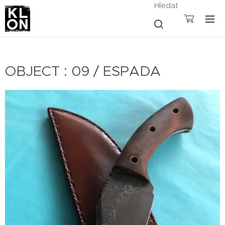
Hledat
OBJECT : 09 / ESPADA