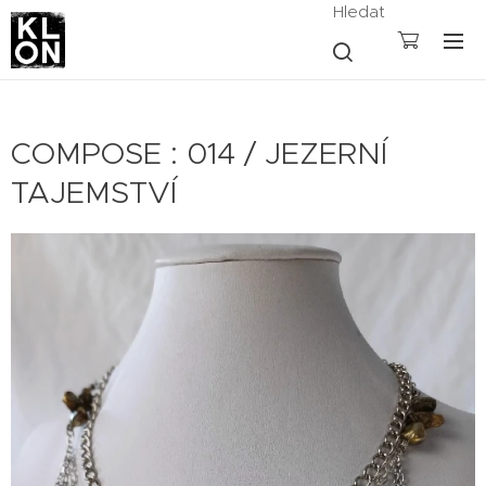
Hledat
COMPOSE : 014 / JEZERNÍ
TAJEMSTVÍ