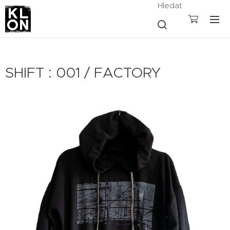
Hledat
SHIFT : 001 / FACTORY