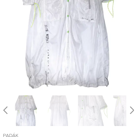
PADÁK