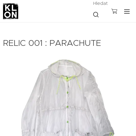
Hledat
RELIC 001 : PARACHUTE