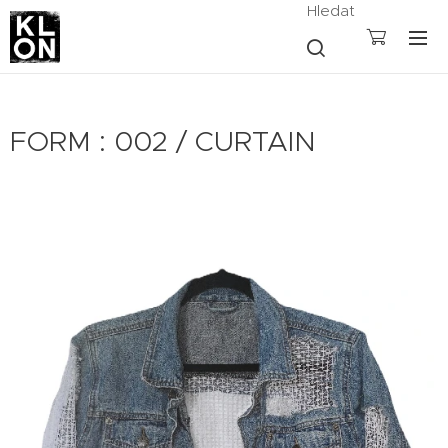
Hledat
FORM : 002 / CURTAIN