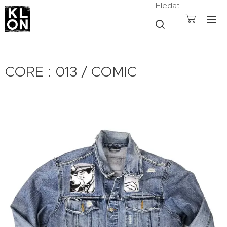
Hledat
CORE : 013 / COMIC