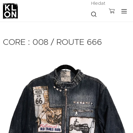
Hledat
CORE : 008 / ROUTE 666