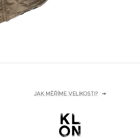
JAK MĚŘÍME VELIKOSTI?