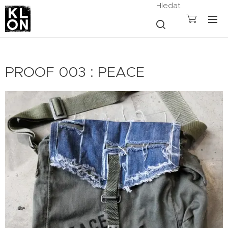
Hledat
PROOF 003 : PEACE