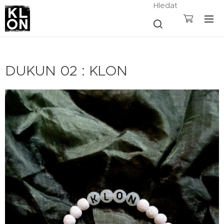
Hledat
DUKUN 02 : KLON