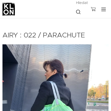
Hledat
AIRY : 022 / PARACHUTE