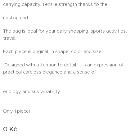
carrying capacity. Tensile strength thanks to the
ripstop grid.
The bag is ideal for your daily shopping, sports activities,
travel.
Each piece is original, in shape, color and size!
Designed with attention to detail, it is an expression of
practical careless elegance and a sense of
ecology and sustainability.
Only 1 piece!
0
Kč