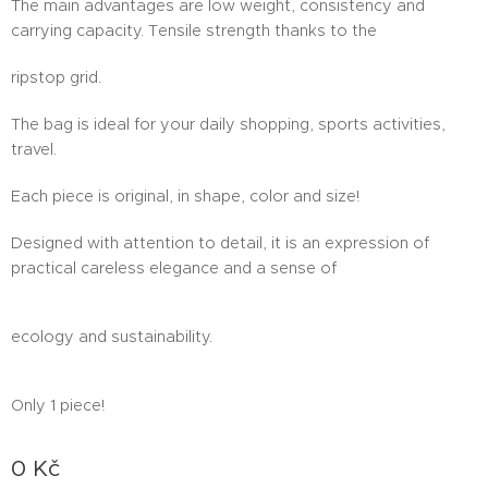
The main advantages are low weight, consistency and
carrying capacity. Tensile strength thanks to the
ripstop grid.
The bag is ideal for your daily shopping, sports activities,
travel.
Each piece is original, in shape, color and size!
Designed with attention to detail, it is an expression of
practical careless elegance and a sense of
ecology and sustainability.
Only 1 piece!
0
Kč