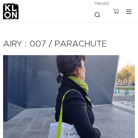
Hledat
AIRY : 007 / PARACHUTE