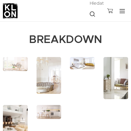
Hledat
BREAKDOWN